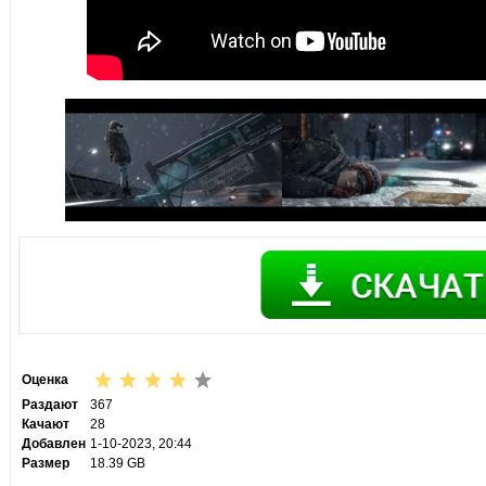
Оценка
Раздают
367
Качают
28
Добавлен
1-10-2023, 20:44
Размер
18.39 GB