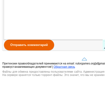
Отправить комментарий
Претензии правообладателей принимаются на email: rutorgames.org[at]gma
правоустанавливающих документов! |
Обратная связь
Файлы для обмена предоставлены пользователями сайта. Администрация н
На сервере хранятся только торрент-файлы. Это значит, что мы не храним