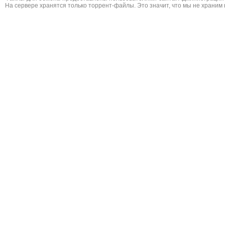
На сервере хранятся только торрент-файлы. Это значит, что мы не храним