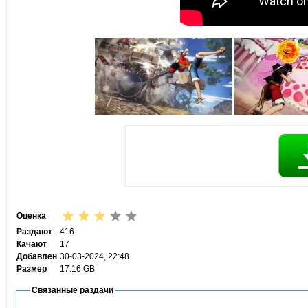
Оценка
Раздают
416
Качают
17
Добавлен
30-03-2024, 22:48
Размер
17.16 GB
Связанные раздачи