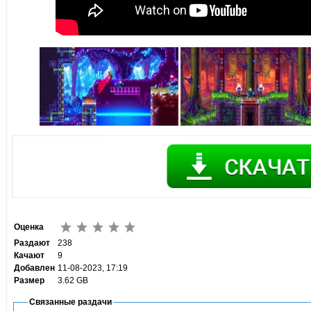
Оценка
Раздают
238
Качают
9
Добавлен
11-08-2023, 17:19
Размер
3.62 GB
Связанные раздачи