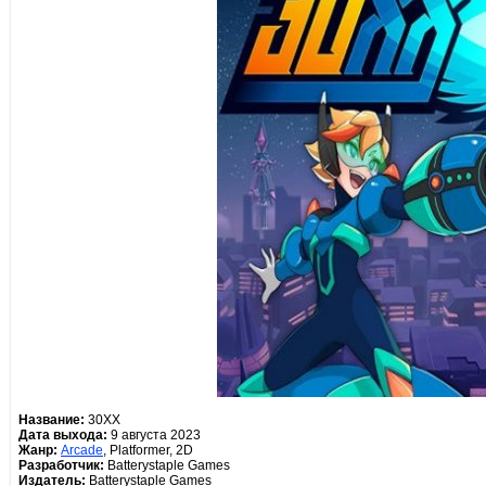
Название:
30XX
Дата выхода:
9 августа 2023
Жанр:
Arcade
, Platformer, 2D
Разработчик:
Batterystaple Games
Издатель:
Batterystaple Games