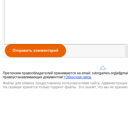
Отправить комментарий
Претензии правообладателей принимаются на email: rutorgames.org[at]gma
правоустанавливающих документов! |
Обратная связь
Файлы для обмена предоставлены пользователями сайта. Администрация н
На сервере хранятся только торрент-файлы. Это значит, что мы не храним