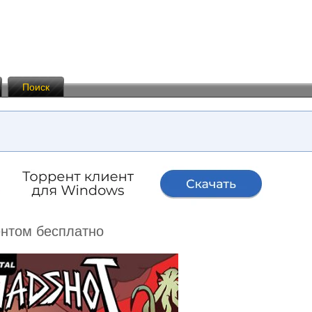
Поиск
ентом бесплатно