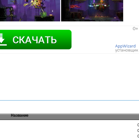
Название