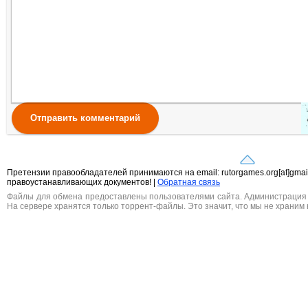
Отправить комментарий
Претензии правообладателей принимаются на email: rutorgames.org[at]gma
правоустанавливающих документов! |
Обратная связь
Файлы для обмена предоставлены пользователями сайта. Администрация н
На сервере хранятся только торрент-файлы. Это значит, что мы не храним