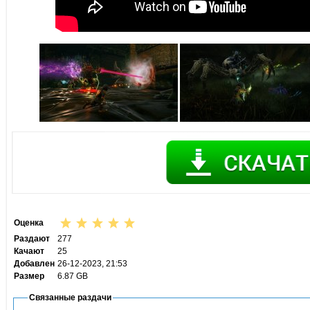
Оценка
Раздают
277
Качают
25
Добавлен
26-12-2023, 21:53
Размер
6.87 GB
Связанные раздачи