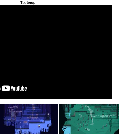
Трейлер