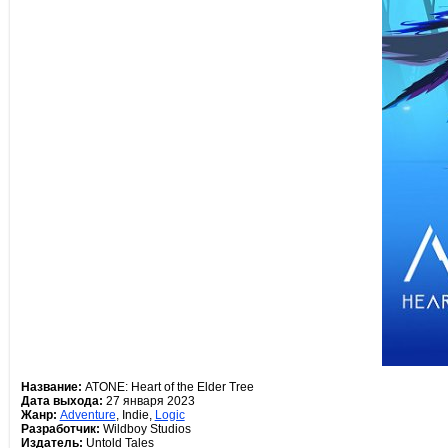
Название:
ATONE: Heart of the Elder Tree
Дата выхода:
27 января 2023
Жанр:
Adventure
, Indie,
Logic
Разработчик:
Wildboy Studios
Издатель:
Untold Tales