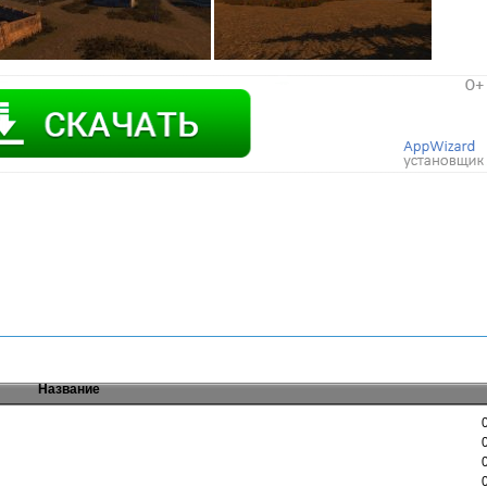
Название