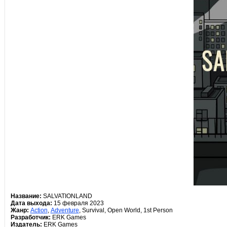
Название:
SALVATIONLAND
Дата выхода:
15 февраля 2023
Жанр:
Action
,
Adventure
, Survival, Open World, 1st Person
Разработчик:
ERK Games
Издатель:
ERK Games