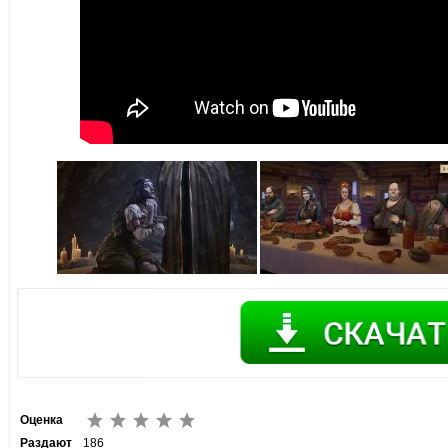
Оценка
Раздают
186