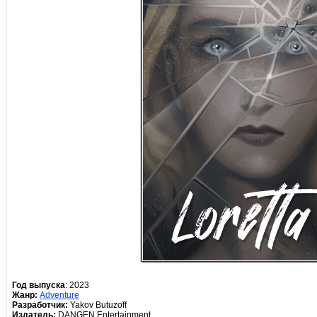
Год выпуска
: 2023
Жанр:
Adventure
Разработчик:
Yakov Butuzoff
Издатель:
DANGEN Entertainment