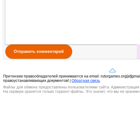
Отправить комментарий
Претензии правообладателей принимаются на email: rutorgames.org[at]gma
правоустанавливающих документов! |
Обратная связь
Файлы для обмена предоставлены пользователями сайта. Администрация н
На сервере хранятся только торрент-файлы. Это значит, что мы не храним