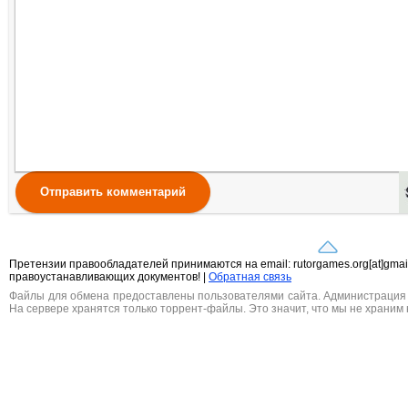
Отправить комментарий
Претензии правообладателей принимаются на email: rutorgames.org[at]gma
правоустанавливающих документов! |
Обратная связь
Файлы для обмена предоставлены пользователями сайта. Администрация н
На сервере хранятся только торрент-файлы. Это значит, что мы не храним