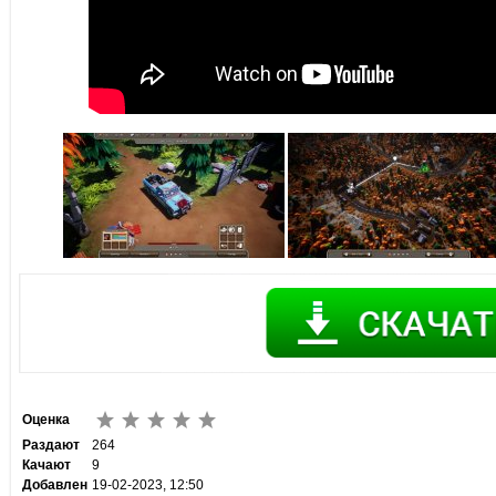
Оценка
Раздают
264
Качают
9
Добавлен
19-02-2023, 12:50