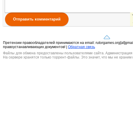
Отправить комментарий
Претензии правообладателей принимаются на email: rutorgames.org[at]gma
правоустанавливающих документов! |
Обратная связь
Файлы для обмена предоставлены пользователями сайта. Администрация н
На сервере хранятся только торрент-файлы. Это значит, что мы не храним