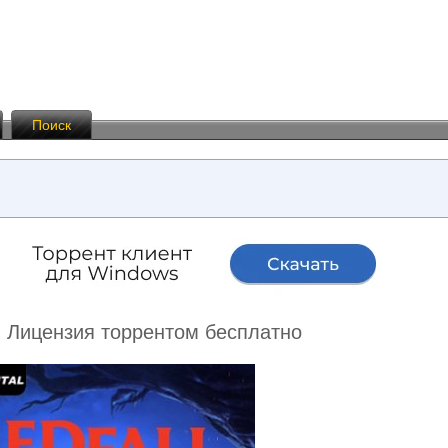
Поиск
C | Лицензия торрентом бесплатно