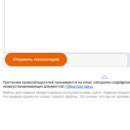
Отправить комментарий
Претензии правообладателей принимаются на email: rutorgames.org[at]gma
правоустанавливающих документов! |
Обратная связь
Файлы для обмена предоставлены пользователями сайта. Администрация н
На сервере хранятся только торрент-файлы. Это значит, что мы не храним