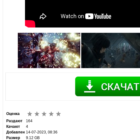
Оценка
Раздают
164
Качают
4
Добавлен
14-07-2023, 08:36
Размер
9.12 GB