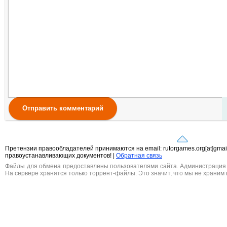
Отправить комментарий
Претензии правообладателей принимаются на email: rutorgames.org[at]gma
правоустанавливающих документов! |
Обратная связь
Файлы для обмена предоставлены пользователями сайта. Администрация н
На сервере хранятся только торрент-файлы. Это значит, что мы не храним