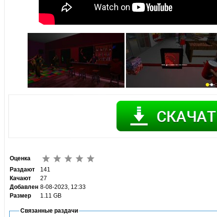
Оценка
Раздают
141
Качают
27
Добавлен
8-08-2023, 12:33
Размер
1.11 GB
Связанные раздачи