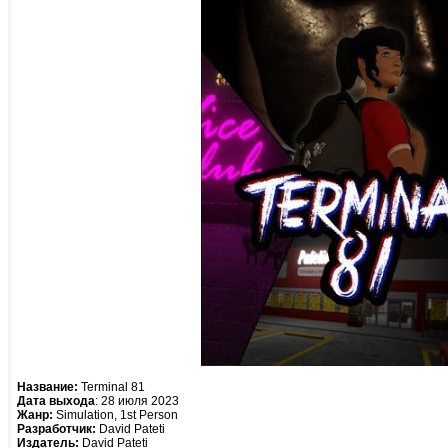
Название:
Terminal 81
Дата выхода
: 28 июля 2023
Жанр:
Simulation, 1st Person
Разработчик:
David Pateti
Издатель:
David Pateti