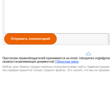
Отправить комментарий
Претензии правообладателей принимаются на email: rutorgames.org[at]gma
правоустанавливающих документов! |
Обратная связь
Файлы для обмена предоставлены пользователями сайта. Администрация н
На сервере хранятся только торрент-файлы. Это значит, что мы не храним