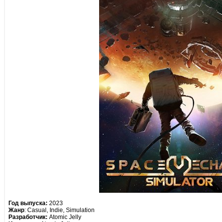
Год выпуска:
2023
Жанр
: Casual, Indie, Simulation
Разработчик:
Atomic Jelly