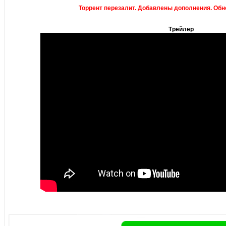
Торрент перезалит. Добавлены дополнения. Обно
Трейлер