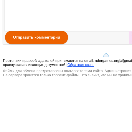
Отправить комментарий
Претензии правообладателей принимаются на email: rutorgames.org[at]gma
правоустанавливающих документов! |
Обратная связь
Файлы для обмена предоставлены пользователями сайта. Администрация н
На сервере хранятся только торрент-файлы. Это значит, что мы не храним