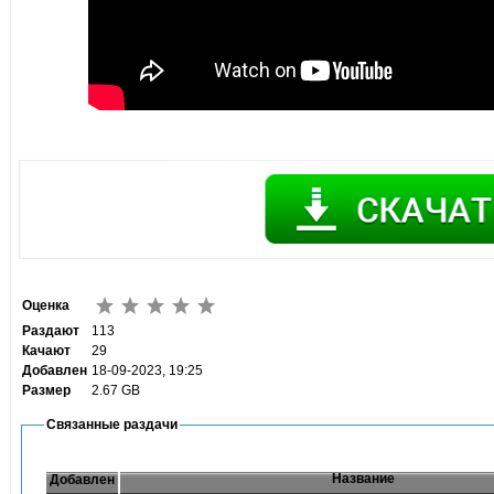
Оценка
Раздают
113
Качают
29
Добавлен
18-09-2023, 19:25
Размер
2.67 GB
Связанные раздачи
Название
Добавлен