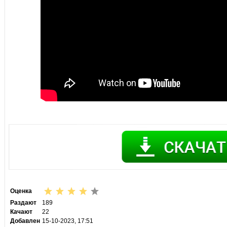
Оценка
Раздают
189
Качают
22
Добавлен
15-10-2023, 17:51