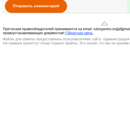
Отправить комментарий
Претензии правообладателей принимаются на email: rutorgames.org[at]gma
правоустанавливающих документов! |
Обратная связь
Файлы для обмена предоставлены пользователями сайта. Администрация н
На сервере хранятся только торрент-файлы. Это значит, что мы не храним