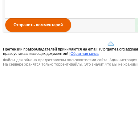
Отправить комментарий
Претензии правообладателей принимаются на email: rutorgames.org[at]gma
правоустанавливающих документов! |
Обратная связь
Файлы для обмена предоставлены пользователями сайта. Администрация н
На сервере хранятся только торрент-файлы. Это значит, что мы не храним