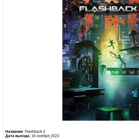
Название
: Flashback 2
Дата выхода
: 16 ноября 2023