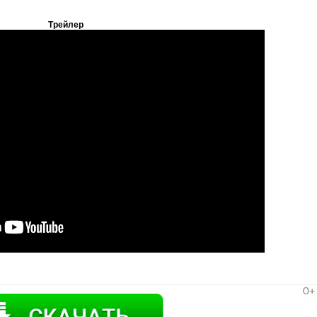
Трейлер