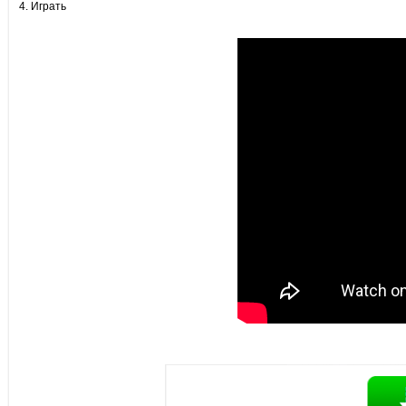
4. Играть