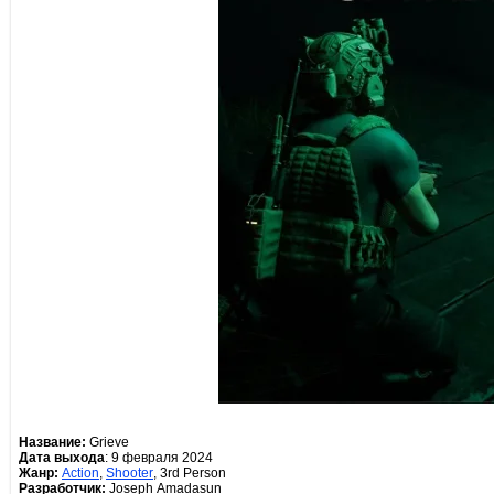
Название:
Grieve
Дата выхода
: 9 февраля 2024
Жанр:
Action
,
Shooter
, 3rd Person
Разработчик:
Joseph Amadasun