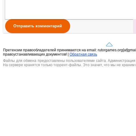
Отправить комментарий
Претензии правообладателей принимаются на email: rutorgames.org[at]gma
правоустанавливающих документов! |
Обратная связь
Файлы для обмена предоставлены пользователями сайта. Администрация н
На сервере хранятся только торрент-файлы. Это значит, что мы не храним