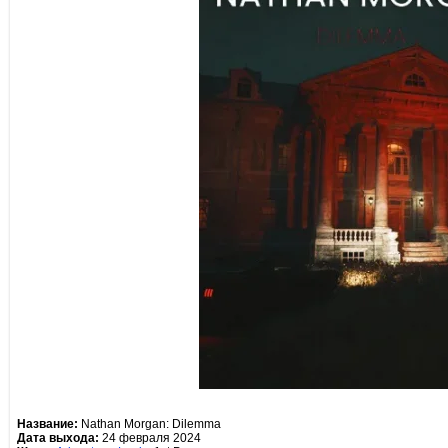
Название:
Nathan Morgan: Dilemma
Дата выхода:
24 февраля 2024