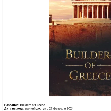
Название:
Builders of Greece
Дата выхода:
ранний доступ с 27 февраля 2024