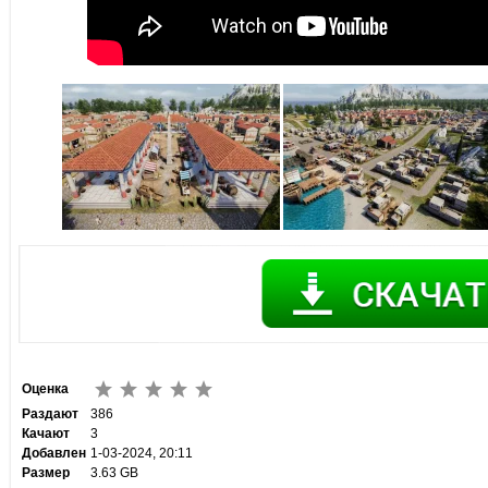
Оценка
Раздают
386
Качают
3
Добавлен
1-03-2024, 20:11
Размер
3.63 GB