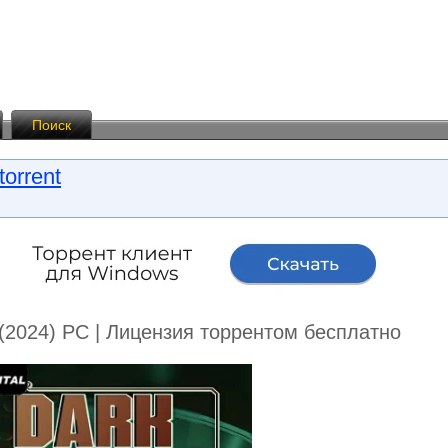
Поиск
torrent
(2024) PC | Лицензия торрентом бесплатно