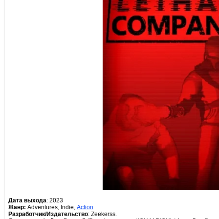
Дата выхода
: 2023
Жанр:
Adventures, Indie,
Action
Разработчик/Издательство
: Zeekerss.