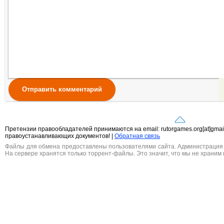
Отправить комментарий
Претензии правообладателей принимаются на email: rutorgames.org[at]gma
правоустанавливающих документов! |
Обратная связь
Файлы для обмена предоставлены пользователями сайта. Администрация н
На сервере хранятся только торрент-файлы. Это значит, что мы не храним