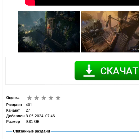
Оценка
Раздают
401
Качают
27
Добавлен
8-05-2024, 07:46
Размер
9.81 GB
Связанные раздачи