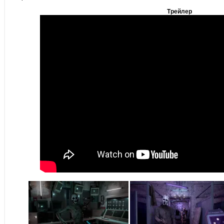
Трейлер