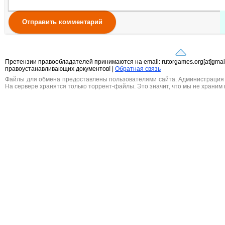
Отправить комментарий
Претензии правообладателей принимаются на email: rutorgames.org[at]gma
правоустанавливающих документов! |
Обратная связь
Файлы для обмена предоставлены пользователями сайта. Администрация н
На сервере хранятся только торрент-файлы. Это значит, что мы не храним