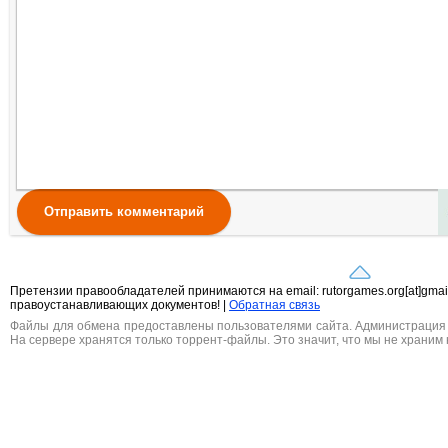
Отправить комментарий
Претензии правообладателей принимаются на email: rutorgames.org[at]gma
правоустанавливающих документов! |
Обратная связь
Файлы для обмена предоставлены пользователями сайта. Администрация н
На сервере хранятся только торрент-файлы. Это значит, что мы не храним