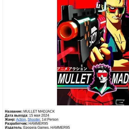
Название:
MULLET MADJACK
Дата выхода
: 15 мая 2024
Жанр:
Action
,
Shooter
, 1st Person
Разработчик:
HAMMER95
Издатель
: Epopeia Games, HAMMER95