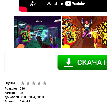
Оценка
Раздают
286
Качают
25
Добавлен
18-05-2024, 20:00
Размер
5.64 GB