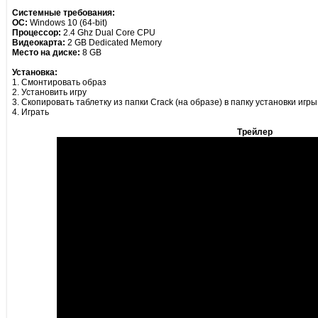
Системные требования:
ОС:
Windows 10 (64-bit)
Процессор:
2.4 Ghz Dual Core CPU
Видеокарта:
2 GB Dedicated Memory
Место на диске:
8 GB
Установка:
1. Смонтировать образ
2. Установить игру
3. Скопировать таблетку из папки Crack (на образе) в папку установки игр
4. Играть
Трейлер