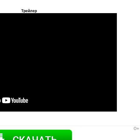
Трейлер