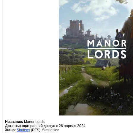
Название:
Manor Lords
Дата выхода:
ранний доступ с 26 апреля 2024
Жанр:
Strategy
(RTS), Simualtion