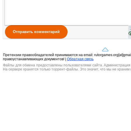
Отправить комментарий
Претензии правообладателей принимаются на email: rutorgames.org[at]gma
правоустанавливающих документов! |
Обратная связь
Файлы для обмена предоставлены пользователями сайта. Администрация н
На сервере хранятся только торрент-файлы. Это значит, что мы не храним