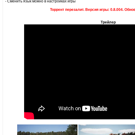
- Сменить язык можно в настройках игры
Торрент перезалит. Версия игры: 0.8.004. Обнов
Трейлер